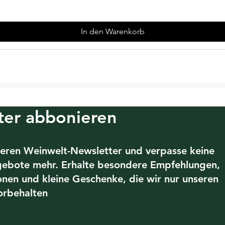
In den Warenkorb
ter abbonieren
eren Weinwelt-Newsletter und verpasse keine
gebote mehr. Erhalte besondere Empfehlungen,
ionen und kleine Geschenke, die wir nur unseren
orbehalten