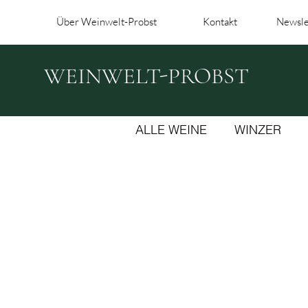
Über Weinwelt-Probst
Kontakt
Newsle
WEINWELT-PROBST
ALLE WEINE
WINZER