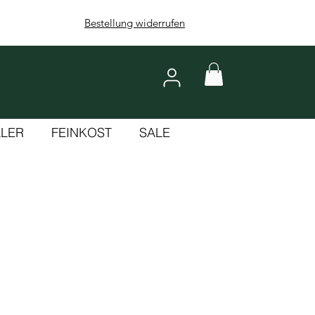
Bestellung widerrufen
LLER
FEINKOST
SALE