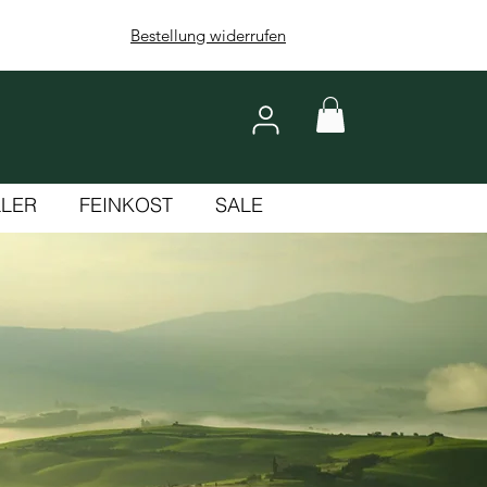
Bestellung widerrufen
LLER
FEINKOST
SALE