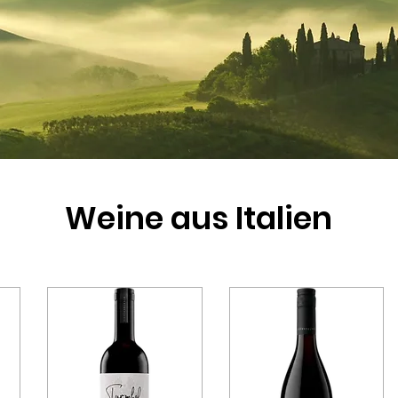
Weine aus Italien