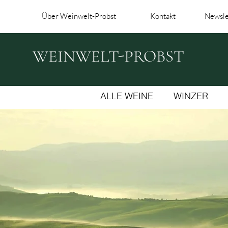
Über Weinwelt-Probst
Kontakt
Newsle
WEINWELT-PROBST
ALLE WEINE
WINZER