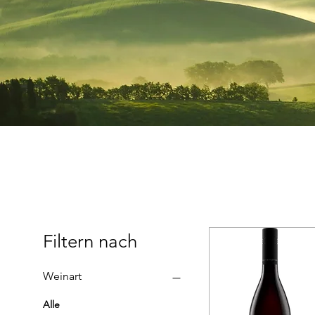
Filtern nach
Weinart
Alle