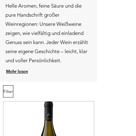
​Helle Aromen, feine Säure und die
pure Handschrift großer
Weinregionen: Unsere Weißweine
zeigen, wie vielfältig und einladend
Genuss sein kann. Jeder Wein erzählt
seine eigene Geschichte – leicht, klar
und voller Persönlichkeit.
Mehr lesen
Filter