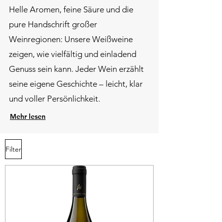
​Helle Aromen, feine Säure und die
pure Handschrift großer
Weinregionen: Unsere Weißweine
zeigen, wie vielfältig und einladend
Genuss sein kann. Jeder Wein erzählt
seine eigene Geschichte – leicht, klar
und voller Persönlichkeit.
Mehr lesen
Filter