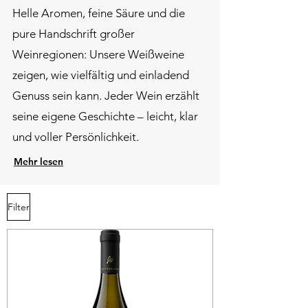
​Helle Aromen, feine Säure und die
pure Handschrift großer
Weinregionen: Unsere Weißweine
zeigen, wie vielfältig und einladend
Genuss sein kann. Jeder Wein erzählt
seine eigene Geschichte – leicht, klar
und voller Persönlichkeit.
Mehr lesen
Filter