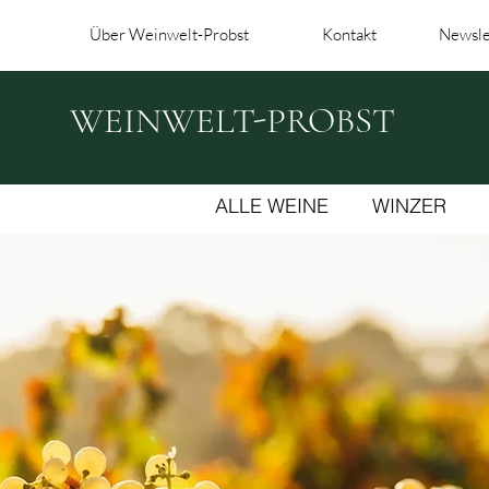
Über Weinwelt-Probst
Kontakt
Newsle
WEINWELT-PROBST
ALLE WEINE
WINZER