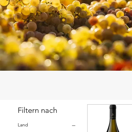
Filtern nach
Land