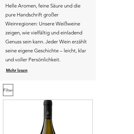
​Helle Aromen, feine Säure und die
pure Handschrift großer
Weinregionen: Unsere Weißweine
zeigen, wie vielfältig und einladend
Genuss sein kann. Jeder Wein erzählt
seine eigene Geschichte – leicht, klar
und voller Persönlichkeit.
Mehr lesen
Filter