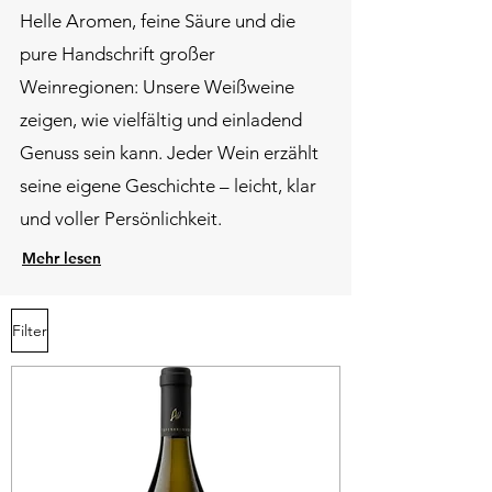
​Helle Aromen, feine Säure und die
pure Handschrift großer
Weinregionen: Unsere Weißweine
zeigen, wie vielfältig und einladend
Genuss sein kann. Jeder Wein erzählt
seine eigene Geschichte – leicht, klar
und voller Persönlichkeit.
Mehr lesen
Filter