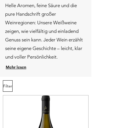
​Helle Aromen, feine Säure und die
pure Handschrift großer
Weinregionen: Unsere Weißweine
zeigen, wie vielfältig und einladend
Genuss sein kann. Jeder Wein erzählt
seine eigene Geschichte – leicht, klar
und voller Persönlichkeit.
Mehr lesen
Filter