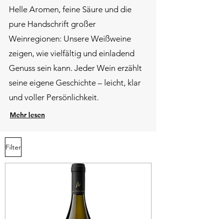
​Helle Aromen, feine Säure und die
pure Handschrift großer
Weinregionen: Unsere Weißweine
zeigen, wie vielfältig und einladend
Genuss sein kann. Jeder Wein erzählt
seine eigene Geschichte – leicht, klar
und voller Persönlichkeit.
Mehr lesen
Filter