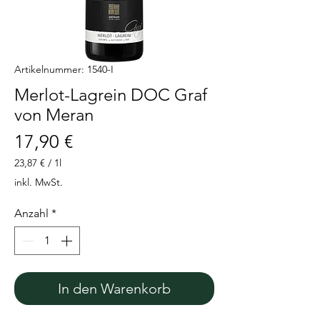
Artikelnummer: 1540-I
Merlot-Lagrein DOC Graf
von Meran
Preis
17,90 €
23,87 €
/
1l
23,87 €
inkl. MwSt.
pro
1
Anzahl
*
Liter
In den Warenkorb