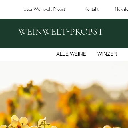
Über Weinwelt-Probst
Kontakt
Newsle
WEINWELT-PROBST
ALLE WEINE
WINZER