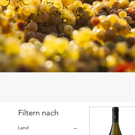
Filtern nach
Land