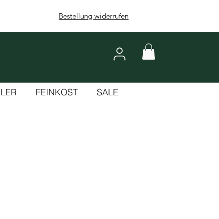
Bestellung widerrufen
LLER
FEINKOST
SALE