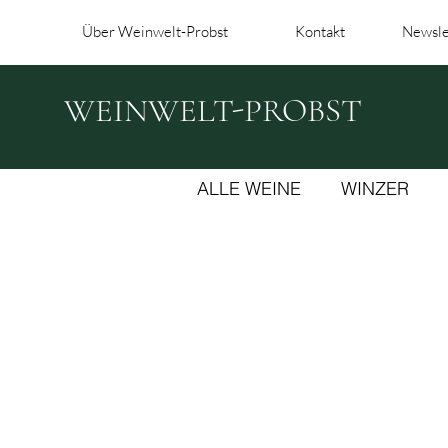
Über Weinwelt-Probst
Kontakt
Newsle
WEINWELT-PROBST
ALLE WEINE
WINZER