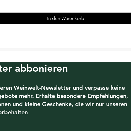
In den Warenkorb
ter abbonieren
eren Weinwelt-Newsletter und verpasse keine
gebote mehr. Erhalte besondere Empfehlungen,
ionen und kleine Geschenke, die wir nur unseren
orbehalten