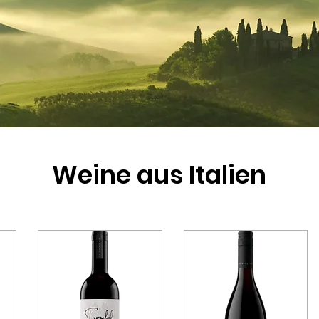
Weine aus Italien