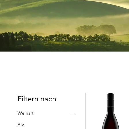
Filtern nach
Weinart
Alle