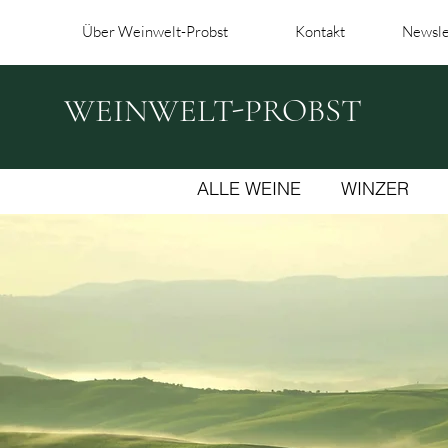
Über Weinwelt-Probst
Kontakt
Newsle
WEINWELT-PROBST
ALLE WEINE
WINZER